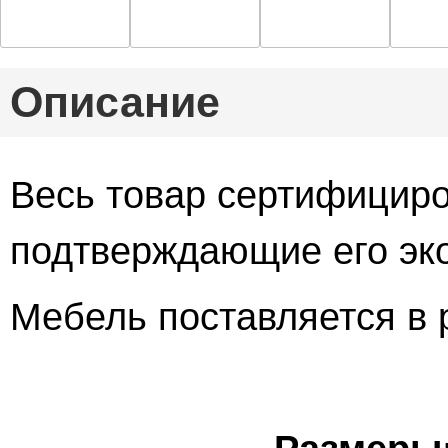
Описание
Весь товар сертифициро
подтверждающие его эко
Мебель поставляется в 