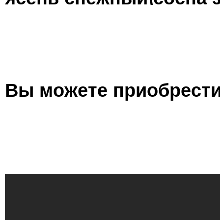
Вы можете приобрести