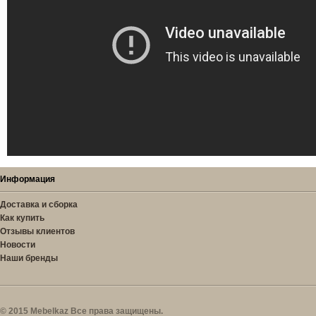
Информация
Доставка и сборка
Как купить
Отзывы клиентов
Новости
Наши бренды
© 2015 Mebelkaz Все права защищены.