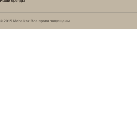
Наши бренды
© 2015 Mebelkaz Все права защищены.