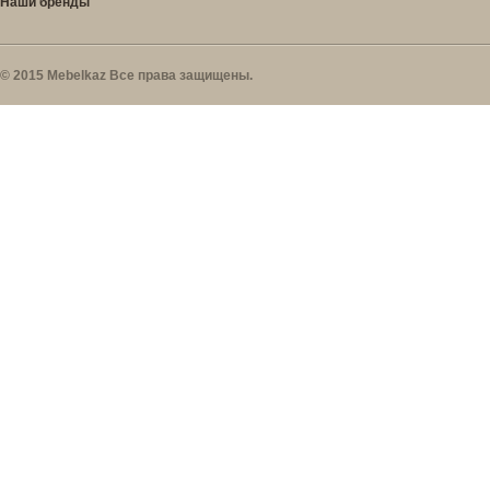
Наши бренды
© 2015 Mebelkaz Все права защищены.