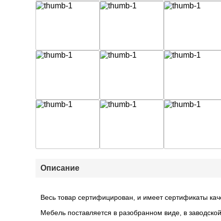
Описание
Весь товар сертифицирован, и имеет сертификаты кач
Мебель поставляется в разобранном виде, в заводской