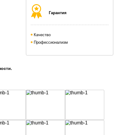
Гарантия
Качество
Профессионализм
ности.