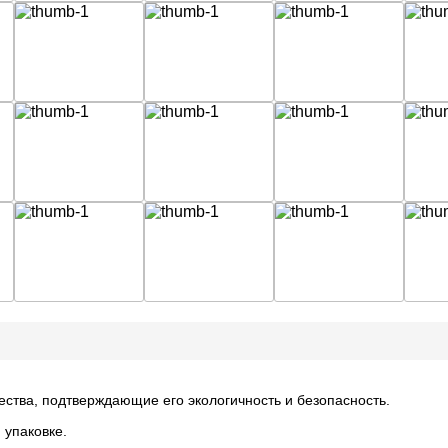
ества, подтверждающие его экологичность и безопасность.
 упаковке.