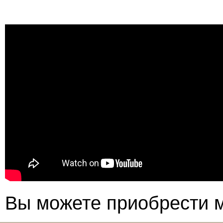
Вы можете приобрести м