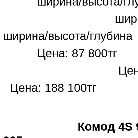
ширина/высота/гл
ширина/
ширина/высота/глубина
Цена: 87 8
Цена:
Цена: 188 100тг
Комод 4S