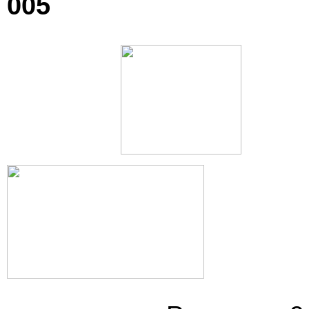
005 Комод 