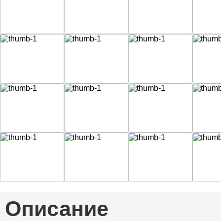
Описание