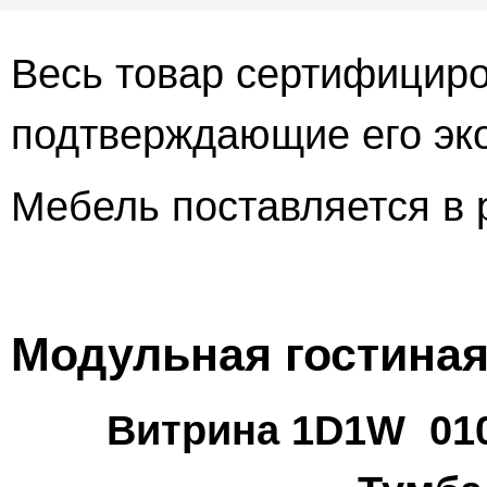
Весь товар сертифициро
подтверждающие его эко
Мебель поставляется в 
Модульная гостиная
Витрина 1D1