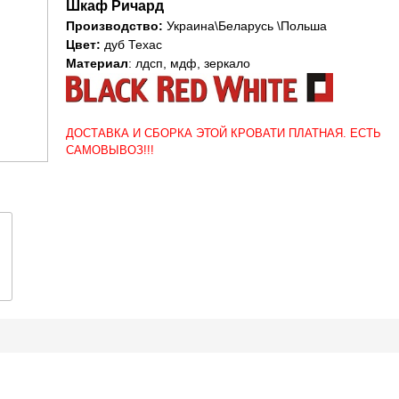
Шкаф Ричард
Производство:
Украина\Беларусь \Польша
Цвет:
дуб Техас
Материал
: лдсп, мдф, зеркало
ДОСТАВКА И СБОРКА ЭТОЙ КРОВАТИ ПЛАТНАЯ. ЕСТЬ
САМОВЫВОЗ!!!