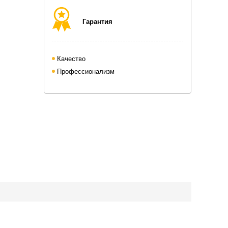
Гарантия
Качество
Профессионализм