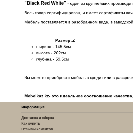
"Black Red White"
-
один из крупнейших производит
Весь товар сертифицирован, и имеет сертификаты кач
Мебель поставляется в разобранном виде, в заводской
Размеры:
ширина - 145,5см
высота - 202см
глубина - 59,5см
Вы можете приобрести мебель в кредит или в рассрочк
Mebelkaz.kz- это идеальное соотношение качества
Информация
Доставка и сборка
Как купить
Отзывы клиентов