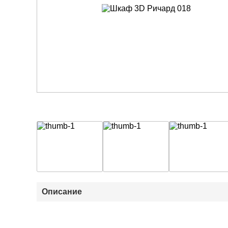
Описание