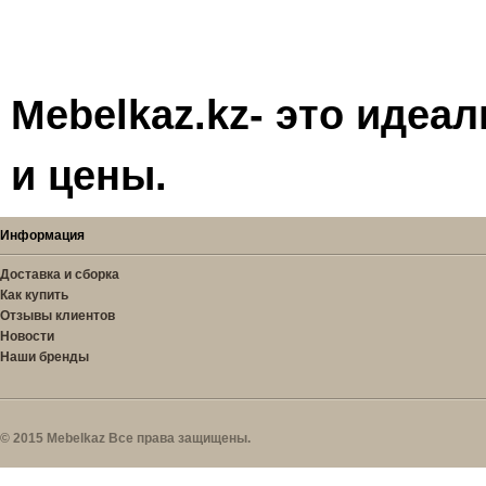
Mebelkaz.kz- это идеа
и цены.
Информация
Доставка и сборка
Как купить
Отзывы клиентов
Новости
Наши бренды
© 2015 Mebelkaz Все права защищены.