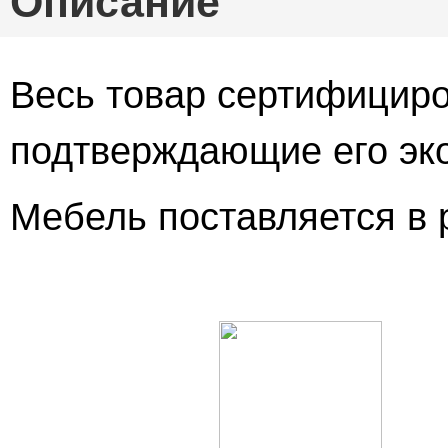
Описание
Весь товар сертифициро
подтверждающие его эко
Мебель поставляется в 