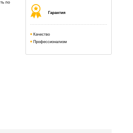
ть по
Гарантия
Качество
Профессионализм