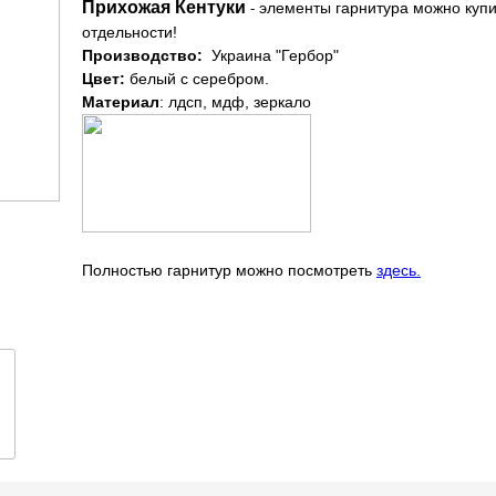
Прихожая Кентуки
элементы гарнитура можно купи
-
отдельности!
Производство:
Украина "Гербор"
Цвет:
белый с серебром.
Материал
: лдсп, мдф, зеркало
Полностью гарнитур можно посмотреть
здесь.