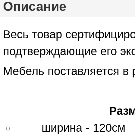
Описание
Весь товар сертифициро
подтверждающие его эко
Мебель поставляется в 
Разме
ширина - 120см