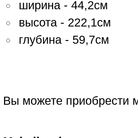
ширина - 44,2см
высота - 222,1см
глубина - 59,7см
Вы можете приобрести м