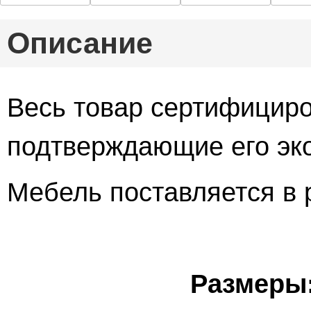
Описание
Весь товар сертифициро
подтверждающие его эко
Мебель поставляется в 
Размеры