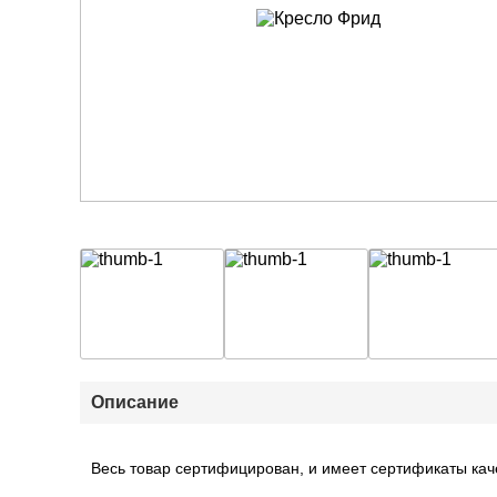
Описание
Весь товар сертифицирован, и имеет сертификаты кач