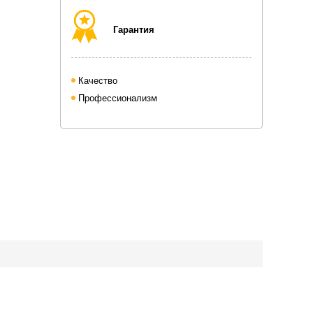
Гарантия
Качество
Профессионализм