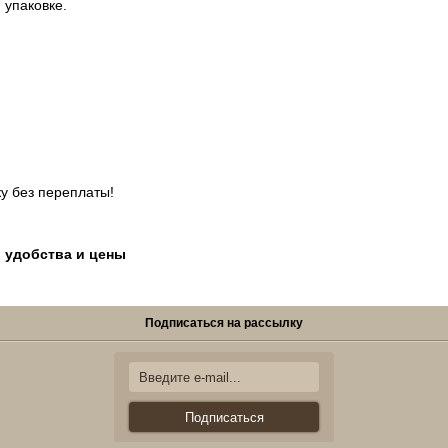
 упаковке.
у без переплаты!
, удобства и цены
Подписаться на рассылку
Подписаться