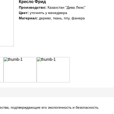
Кресло Фрид
Производство:
Казахстан "Дива Люкс"
Цвет:
уточнять у менеджера
Материал:
дерево, ткань, ппу, фанера
ества, подтверждающие его экологичность и безопасность.