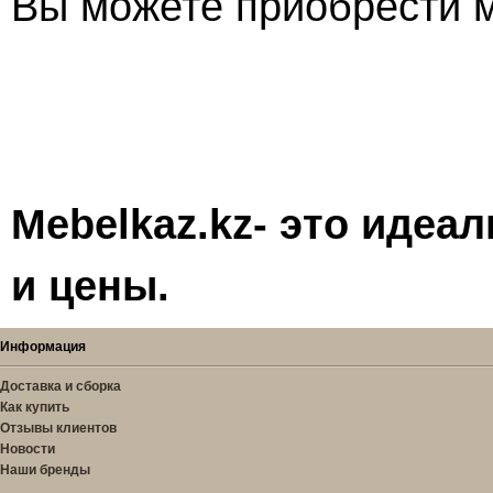
Вы можете приобрести м
Mebelkaz.kz- это идеа
и цены.
Информация
Доставка и сборка
Как купить
Отзывы клиентов
Новости
Наши бренды