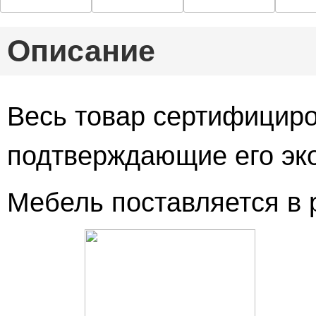
Описание
Весь товар сертифициро
подтверждающие его эко
Мебель поставляется в 