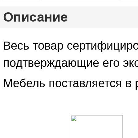
Описание
Весь товар сертифициро
подтверждающие его эко
Мебель поставляется в 