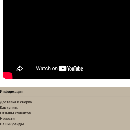
Информация
Доставка и сборка
Как купить
Отзывы клиентов
Новости
Наши бренды