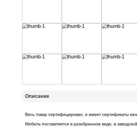
Описание
Весь товар сертифицирован, и имеет сертификаты кач
Мебель поставляется в разобранном виде, в заводской