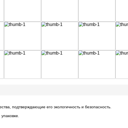
ества, подтверждающие его экологичность и безопасность.
 упаковке.