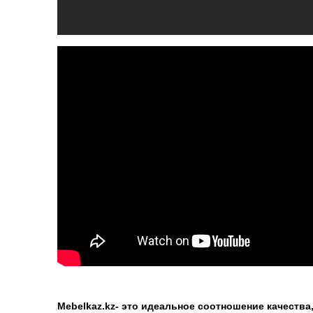
Mebelkaz.kz- это идеальное соотношение качества