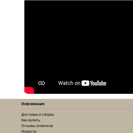
Информация
Доставка и сборка
Как купить
Отзывы клиентов
Новости