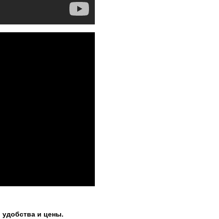
, удобства и цены.