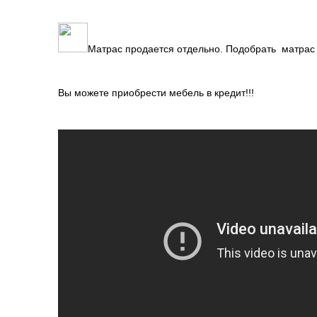
Матрас продается отдельно. Подобрать матрас
Вы можете приобрести мебель в кредит!!!