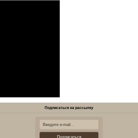
Подписаться на рассылку
Подписаться