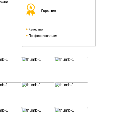
можно
Гарантия
Качество
Профессионализм