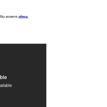
 Вы можете
здесь