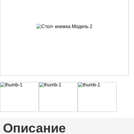
Описание