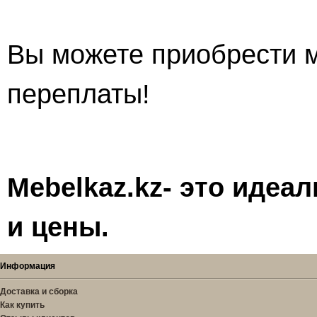
Вы можете приобрести м
переплаты!
Mebelkaz.kz- это идеа
и цены.
Информация
Доставка и сборка
Как купить