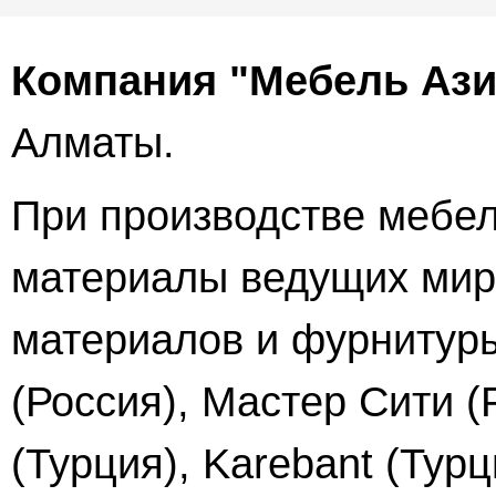
Компания "Мебель Ази
Алматы.
При производстве мебел
материалы ведущих мир
материалов и фурнитуры
(Россия), Мастер Сити (
(Турция), Karebant (Турц