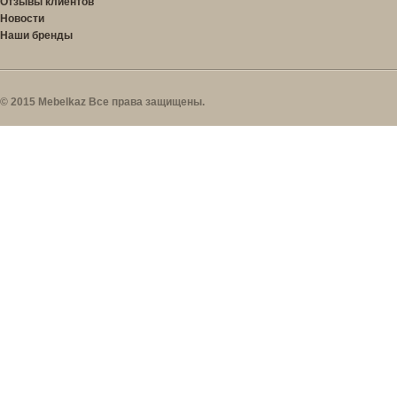
Отзывы клиентов
Новости
Наши бренды
© 2015 Mebelkaz Все права защищены.