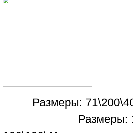
Размеры: 71\20
Размеры: 1