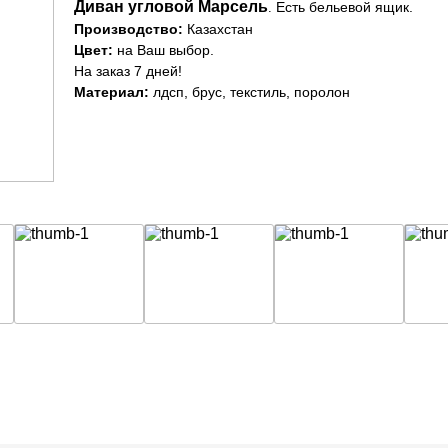
Диван угловой Марсель
Есть бельевой ящик.
.
Производство:
Казахстан
Цвет:
на Ваш выбор.
На заказ 7 дней!
Материал:
лдсп, брус, текстиль, поролон