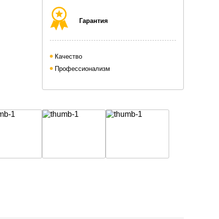
Гарантия
Качество
Профессионализм