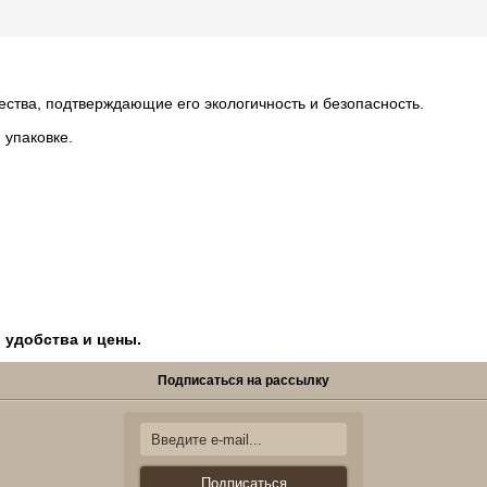
ества, подтверждающие его экологичность и безопасность.
 упаковке.
, удобства и цены.
Подписаться на рассылку
Подписаться