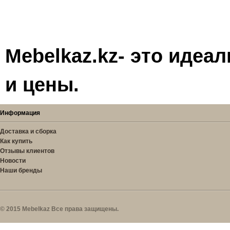
Mebelkaz.kz- это идеа
и цены.
Информация
Доставка и сборка
Как купить
Отзывы клиентов
Новости
Наши бренды
© 2015 Mebelkaz Все права защищены.