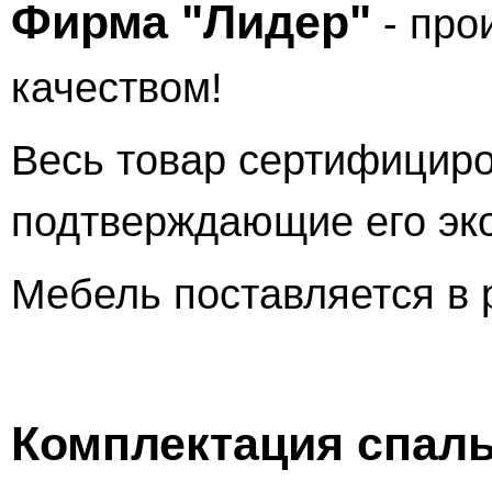
Фирма "Лидер"
-
про
качеством!
Весь товар сертифициро
подтверждающие его эко
Мебель поставляется в 
Комплектация спаль