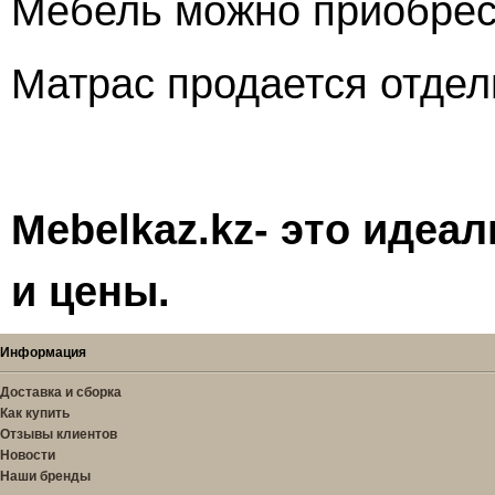
Мебель можно приобрест
Матрас продается отде
Mebelkaz.kz- это идеа
и цены.
Информация
Доставка и сборка
Как купить
Отзывы клиентов
Новости
Наши бренды