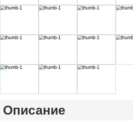
Описание