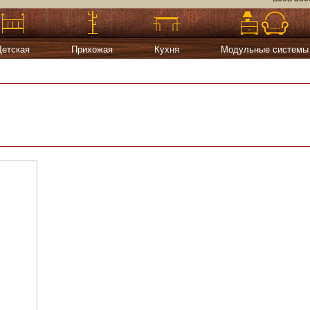
Детская
Прихожая
Кухня
Модульные системы