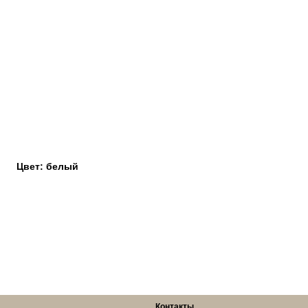
Цвет: белый
Контакты