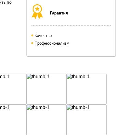
ить по
Гарантия
Качество
Профессионализм