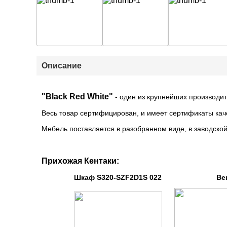
Описание
"Black Red White"
-
один из крупнейших производит
Весь товар сертифицирован, и имеет сертификаты кач
Мебель поставляется в разобранном виде, в заводской
Прихожая Кентаки:
Шкаф S320-SZF2D1S 022 Вешалка 