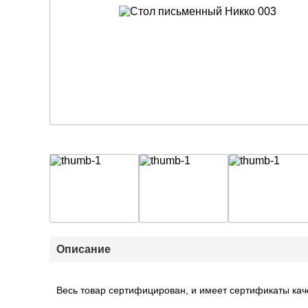
Описание
Весь товар сертифицирован, и имеет сертификаты кач