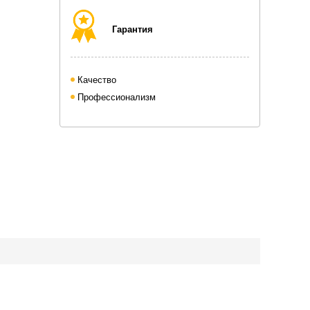
Гарантия
Качество
Профессионализм