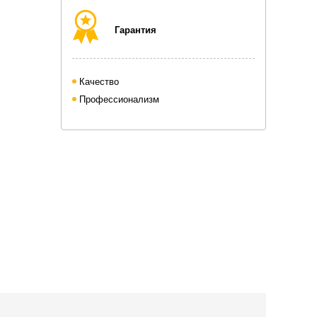
Гарантия
Качество
Профессионализм