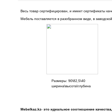
Весь товар сертифицирован, и имеет сертификаты кач
Мебель поставляется в разобранном виде, в заводской
Размеры: 90\82,
ширина\высота\глуби
Mebelkaz.kz- это идеальное соотношение качества