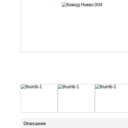
Описание