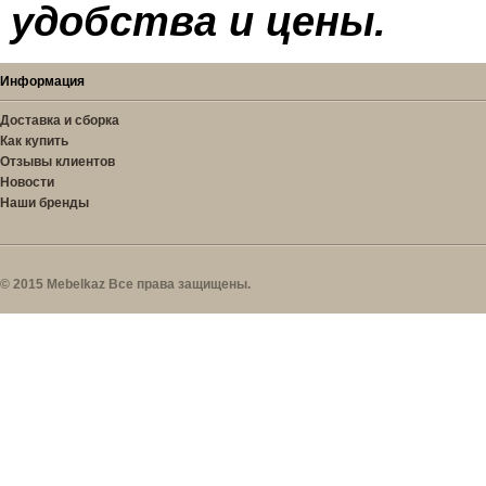
удобства и цены.
Информация
Доставка и сборка
Как купить
Отзывы клиентов
Новости
Наши бренды
© 2015 Mebelkaz Все права защищены.