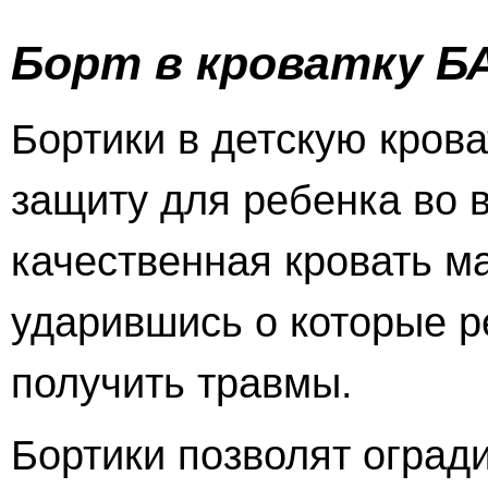
Борт в кроватку 
Бортики в детскую кров
защиту для ребенка во в
качественная кровать м
ударившись о которые р
получить травмы.
Бортики позволят огради