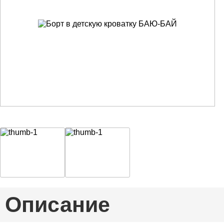
Описание