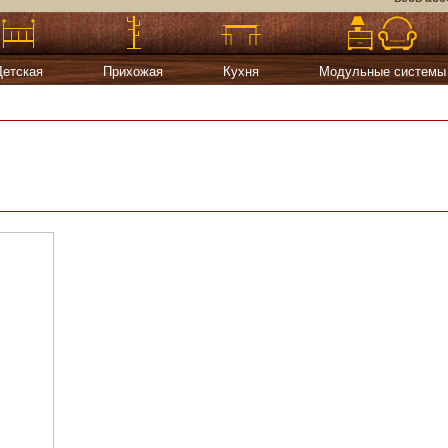
Детская
Прихожая
Кухня
Модульные системы