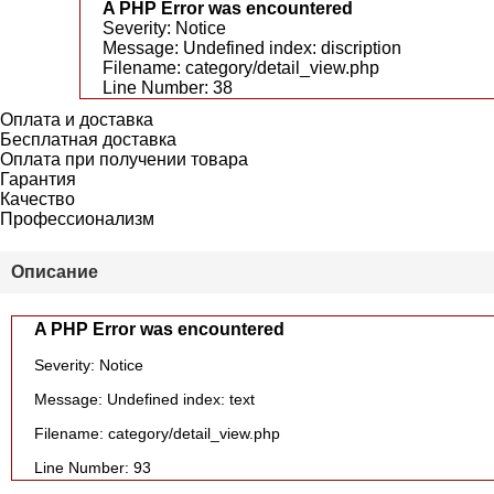
A PHP Error was encountered
Severity: Notice
Message: Undefined index: discription
Filename: category/detail_view.php
Line Number: 38
Оплата и доставка
Бесплатная доставка
Оплата при получении товара
Гарантия
Качество
Профессионализм
Описание
A PHP Error was encountered
Severity: Notice
Message: Undefined index: text
Filename: category/detail_view.php
Line Number: 93