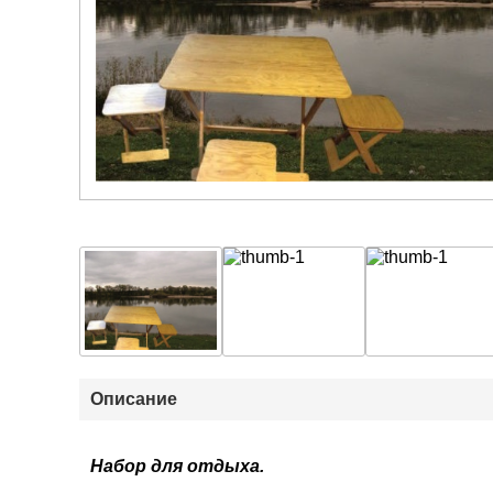
Описание
Набор для отдыха.