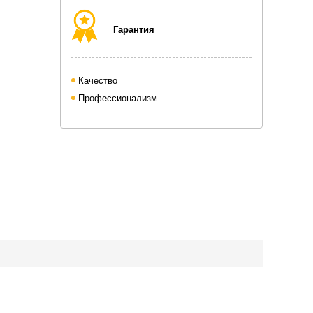
Гарантия
Качество
Профессионализм