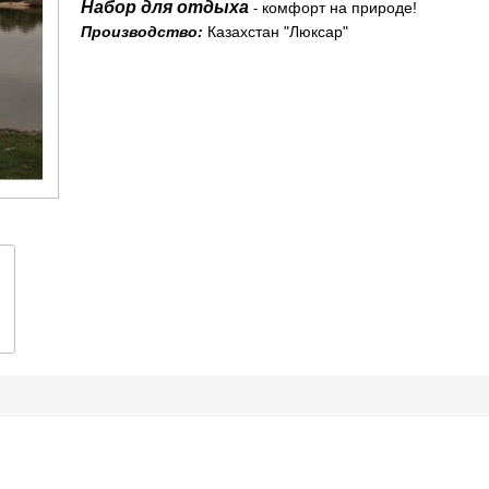
Набор для отдыха
комфорт на природе!
-
Производство:
Казахстан "Люксар"