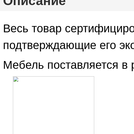
Описание
Весь товар сертифициро
подтверждающие его эко
Мебель поставляется в 