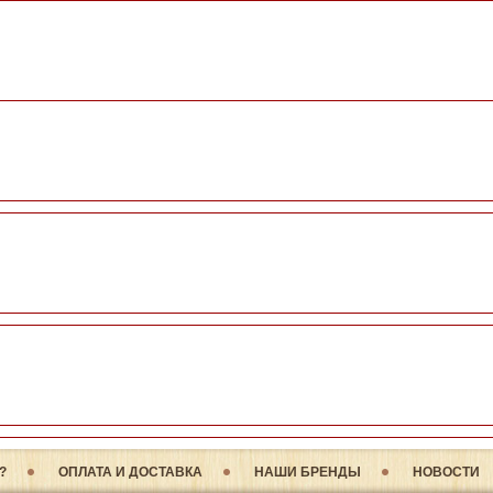
?
ОПЛАТА И ДОСТАВКА
НАШИ БРЕНДЫ
НОВОСТИ