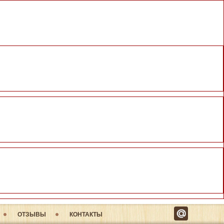
ОТЗЫВЫ
КОНТАКТЫ