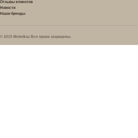
Отзывы клиентов
Новости
Наши бренды
© 2015 Mebelkaz Все права защищены.