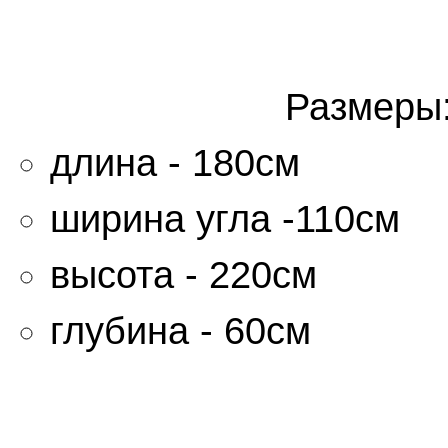
Размеры
длина - 180см
ширина угла -110см
высота - 220см
глубина - 60см