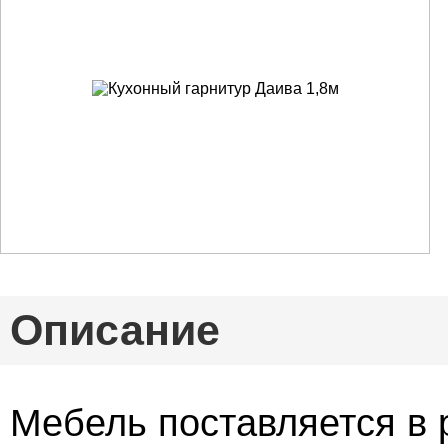
Описание
Мебель поставляется в 