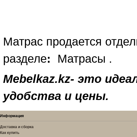
Матрас продается отдел
разделе
:
Матрасы .
Mebelkaz.kz- это иде
удобства и цены.
Информация
Доставка и сборка
Как купить