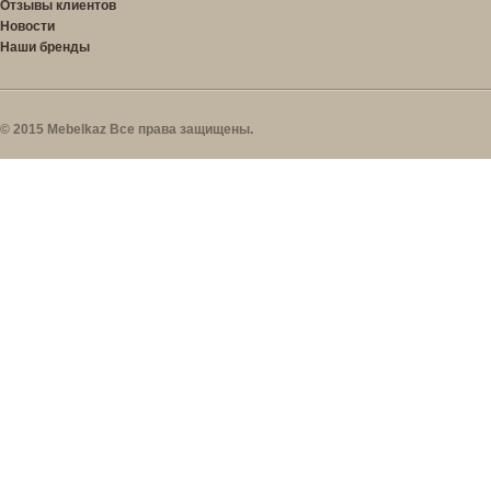
Отзывы клиентов
Новости
Наши бренды
© 2015 Mebelkaz Все права защищены.