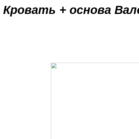
Кровать + основа Вал