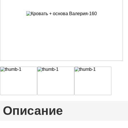
Описание