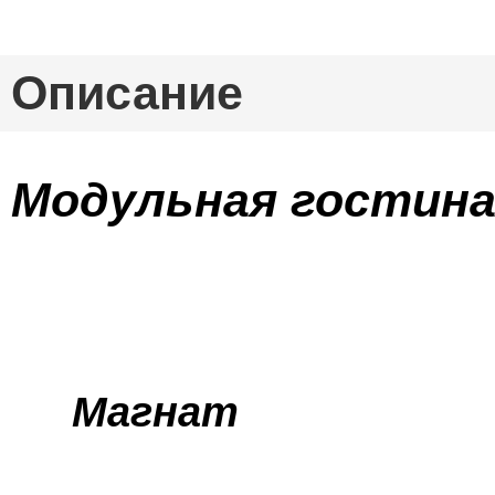
Описание
Модульная гостин
Магнат