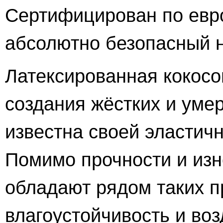
Сертифицирован по евро
абсолютно безопасный 
Латексированная кокосо
создания жёстких и уме
известна своей эластич
Помимо прочности и изн
обладают рядом таких п
влагоустойчивость и во