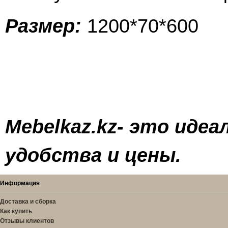
Размер:
1200*70*600
Mebelkaz.kz- это иде
удобства и цены.
Информация
Доставка и сборка
Как купить
Отзывы клиентов