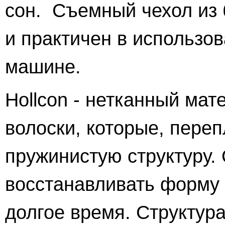
сон. Съемный чехол из 
и практичен в использо
машине.
Hollcon - нетканный мат
волоски, которые, пере
пружинистую структуру.
восстанавливать форму
долгое время. Структур