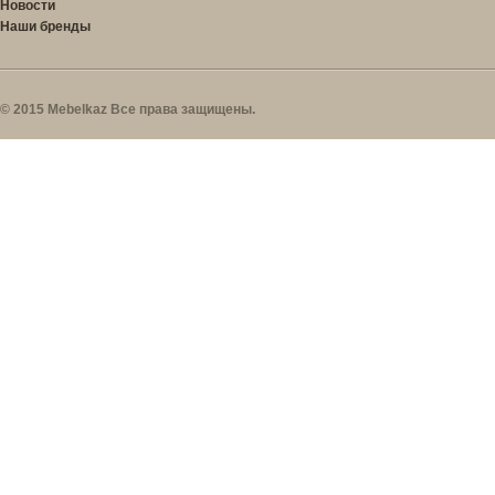
Новости
Наши бренды
© 2015 Mebelkaz Все права защищены.