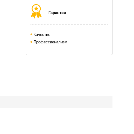
Гарантия
Качество
Профессионализм