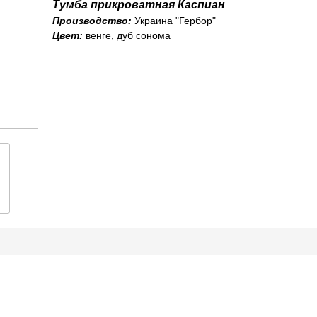
Тумба прикроватная Каспиан
Производство:
Украина "Гербор"
Цвет:
венге, дуб сонома