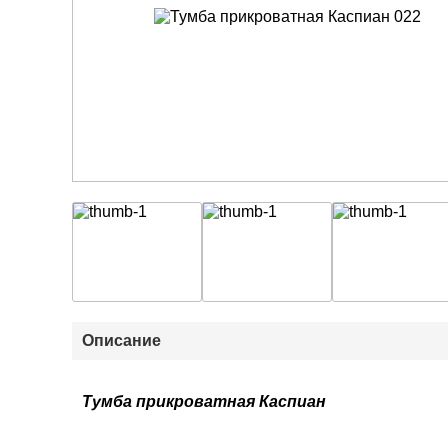
Описание
Тумба прикроватная Каспиан