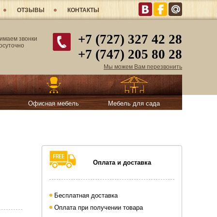
ОТЗЫВЫ
КОНТАКТЫ
+7 (727) 327 42 28
имаем звонки
лосуточно
+7 (747) 205 80 28
Мы можем Вам перезвонить
Офисная мебель
Мебель для сада
Оплата и доставка
Бесплатная доставка
Оплата при получении товара