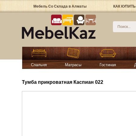
Мебель Со Склада в Алматы
КАК КУПИТЬ
Спальня
Матрасы
Гостиная
Тумба прикроватная Каспиан 022