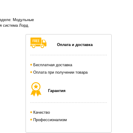
азделе: Модульные
 система Лорд.
Оплата и доставка
Бесплатная доставка
Оплата при получении товара
Гарантия
Качество
Профессионализм