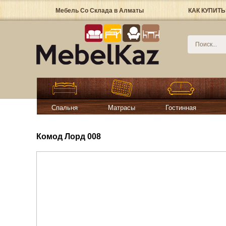
Мебель Со Склада в Алматы
КАК КУПИТЬ
Спальня
Матрасы
Гостинная
Комод Лорд 008