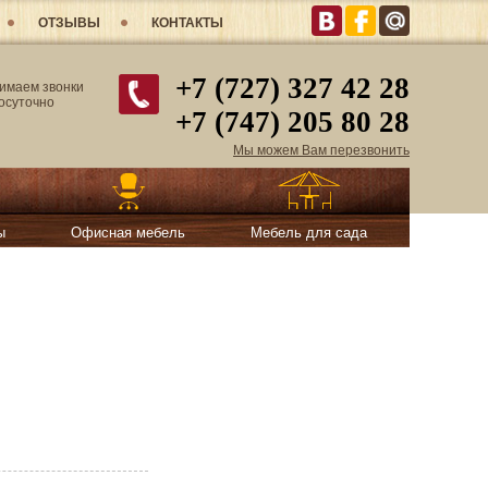
ОТЗЫВЫ
КОНТАКТЫ
+7 (727) 327 42 28
имаем звонки
лосуточно
+7 (747) 205 80 28
Мы можем Вам перезвонить
ы
Офисная мебель
Мебель для сада