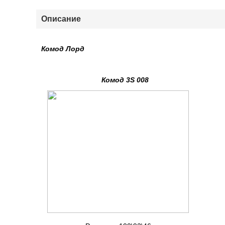
Описание
Комод Лорд
Комод 3S 008